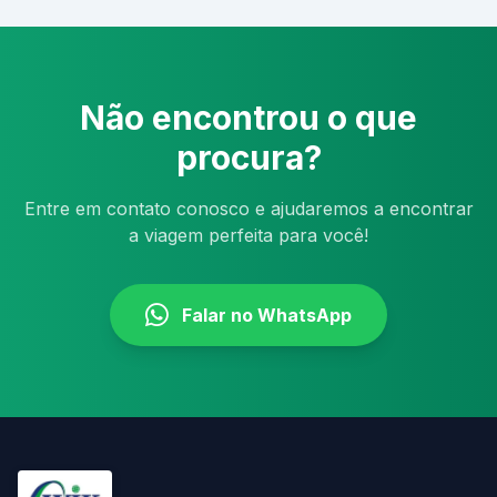
Não encontrou o que
procura?
Entre em contato conosco e ajudaremos a encontrar
a viagem perfeita para você!
Falar no WhatsApp