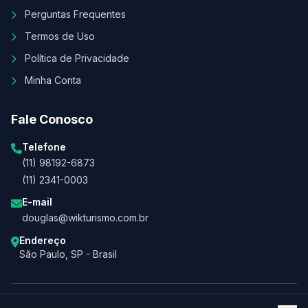
Perguntas Frequentes
Termos de Uso
Política de Privacidade
Minha Conta
Fale Conosco
Telefone
(11) 98192-6873
(11) 2341-0003
E-mail
douglas@wikturismo.com.br
Endereço
São Paulo, SP - Brasil