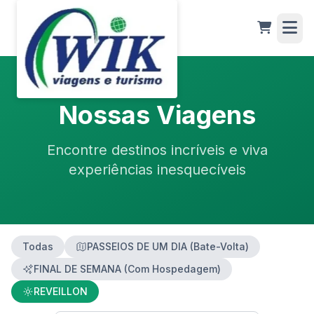
Nossas Viagens
Encontre destinos incríveis e viva
experiências inesquecíveis
Todas
PASSEIOS DE UM DIA (Bate-Volta)
FINAL DE SEMANA (Com Hospedagem)
REVEILLON