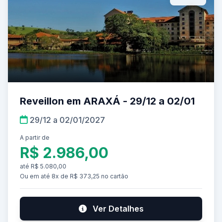
Reveillon em ARAXÁ - 29/12 a 02/01
29/12 a 02/01/2027
A partir de
R$ 2.986,00
até R$ 5.080,00
Ou em até 8x de R$ 373,25 no cartão
Ver Detalhes