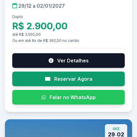
29/12 a 02/01/2027
Duplo
R$ 2.900,00
até R$ 3.550,00
Ou em até 8x de R$ 362,50 no cartão
Ver Detalhes
Reservar Agora
Falar no WhatsApp
DEZ
29
02
-