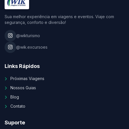
Sua melhor experiência em viagens e eventos. Viaje com
segurança, conforto e diversão!
@wikturismo
@wik.excursoes
Links Rápidos
Próximas Viagens
Nossos Guias
Blog
Contato
Suporte