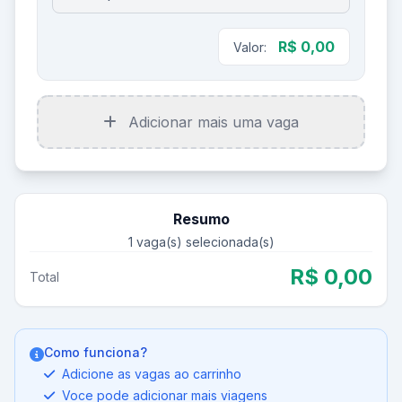
R$ 0,00
Valor:
Adicionar mais uma vaga
Resumo
1
vaga(s) selecionada(s)
R$ 0,00
Total
Como funciona?
Adicione as vagas ao carrinho
Voce pode adicionar mais viagens