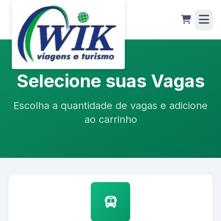
Selecione suas Vagas
Escolha a quantidade de vagas e adicione
ao carrinho