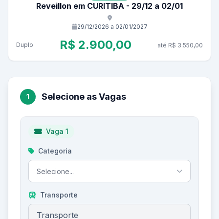
Reveillon em CURITIBA - 29/12 a 02/01
29/12/2026 a 02/01/2027
R$ 2.900,00
Duplo
até R$ 3.550,00
Selecione as Vagas
1
Vaga
1
Categoria
Selecione...
Transporte
Transporte