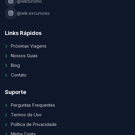
@wikturismo
@wik.excursoes
Links Rápidos
Próximas Viagens
Nossos Guias
Blog
Contato
Suporte
Perguntas Frequentes
Termos de Uso
Política de Privacidade
Minha Conta