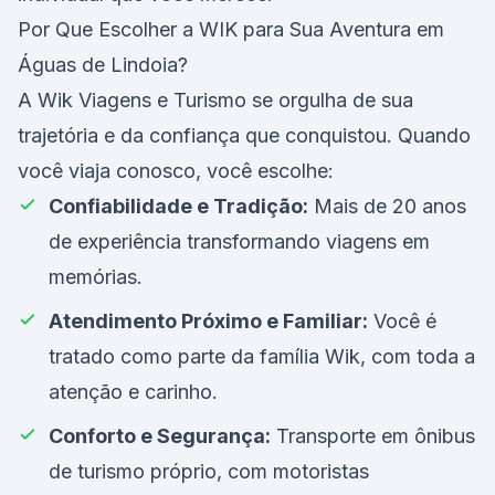
Por Que Escolher a WIK para Sua Aventura em
Águas de Lindoia?
A Wik Viagens e Turismo se orgulha de sua
trajetória e da confiança que conquistou. Quando
você viaja conosco, você escolhe:
Confiabilidade e Tradição:
Mais de 20 anos
de experiência transformando viagens em
memórias.
Atendimento Próximo e Familiar:
Você é
tratado como parte da família Wik, com toda a
atenção e carinho.
Conforto e Segurança:
Transporte em ônibus
de turismo próprio, com motoristas