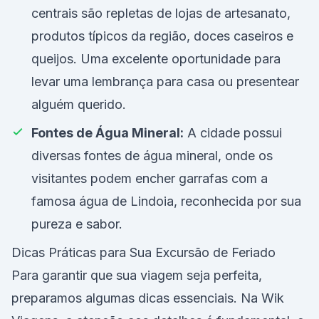
centrais são repletas de lojas de artesanato,
produtos típicos da região, doces caseiros e
queijos. Uma excelente oportunidade para
levar uma lembrança para casa ou presentear
alguém querido.
Fontes de Água Mineral:
A cidade possui
diversas fontes de água mineral, onde os
visitantes podem encher garrafas com a
famosa água de Lindoia, reconhecida por sua
pureza e sabor.
Dicas Práticas para Sua Excursão de Feriado
Para garantir que sua viagem seja perfeita,
preparamos algumas dicas essenciais. Na Wik