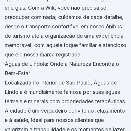
energias. Com a Wik, você não precisa se
preocupar com nada; cuidamos de cada detalhe,
desde o transporte confortável em nosso ônibus
de turismo até a organização de uma experiência
memorável, com aquele toque familiar e atencioso
que é a nossa marca registrada.
Águas de Lindoia: Onde a Natureza Encontra o
Bem-Estar
Localizada no interior de São Paulo, Águas de
Lindoia é mundialmente famosa por suas águas
termais e minerais com propriedades terapêuticas.
A cidade é um verdadeiro convite ao relaxamento
e à saúde, ideal para nossos clientes que
valorizam a tranquilidade e os momentos de lazer