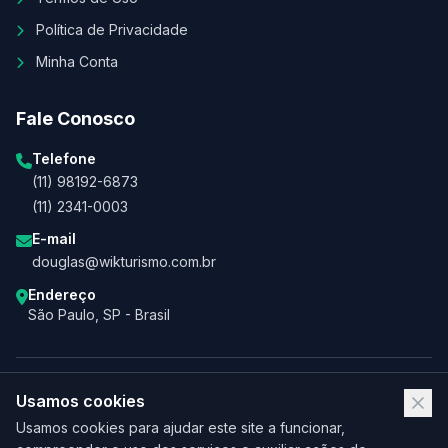
Política de Privacidade
Minha Conta
Fale Conosco
Telefone
(11) 98192-6873
(11) 2341-0003
E-mail
douglas@wikturismo.com.br
Endereço
São Paulo, SP - Brasil
Usamos cookies
Usamos cookies para ajudar este site a funcionar,