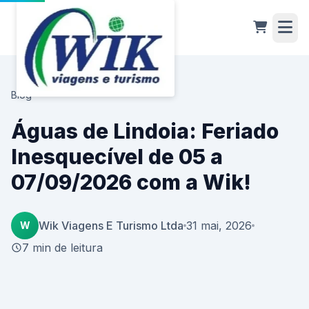
Blog
Águas de Lindoia: Feriado
Inesquecível de 05 a
07/09/2026 com a Wik!
Wik Viagens E Turismo Ltda
31 mai, 2026
W
7 min de leitura