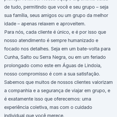
de tudo, permitindo que você e seu grupo – seja
sua família, seus amigos ou um grupo da melhor
idade – apenas relaxem e aproveitem.
Para nós, cada cliente é único, e é por isso que
nosso atendimento é sempre humanizado e
focado nos detalhes. Seja em um bate-volta para
Cunha, Salto ou Serra Negra, ou em um feriado
prolongado como este em Águas de Lindoia,
nosso compromisso é com a sua satisfação.
Sabemos que muitos de nossos clientes valorizam
a companhia e a segurança de viajar em grupo, e
é exatamente isso que oferecemos: uma
experiência coletiva, mas com o cuidado
individual que você merece.