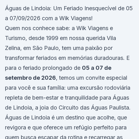
Águas de Lindoia: Um Feriado Inesquecível de 05
a 07/09/2026 com a Wik Viagens!
Quem nos conhece sabe: a Wik Viagens e
Turismo, desde 1999 em nossa querida Vila
Zelina, em São Paulo, tem uma paixão por
transformar feriados em memórias duradouras. E
para o feriado prolongado de
05 a 07 de
setembro de 2026
, temos um convite especial
para você e sua família: uma excursão rodoviária
repleta de bem-estar e tranquilidade para Águas
de Lindoia, a joia do Circuito das Águas Paulista.
Águas de Lindoia é um destino que acolhe, que
revigora e que oferece um refúgio perfeito para
quem busca escapar da rotina e recarregar as