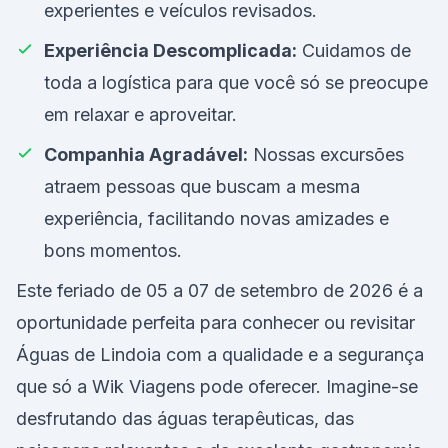
experientes e veículos revisados.
Experiência Descomplicada:
Cuidamos de
toda a logística para que você só se preocupe
em relaxar e aproveitar.
Companhia Agradável:
Nossas excursões
atraem pessoas que buscam a mesma
experiência, facilitando novas amizades e
bons momentos.
Este feriado de 05 a 07 de setembro de 2026 é a
oportunidade perfeita para conhecer ou revisitar
Águas de Lindoia com a qualidade e a segurança
que só a Wik Viagens pode oferecer. Imagine-se
desfrutando das águas terapêuticas, das