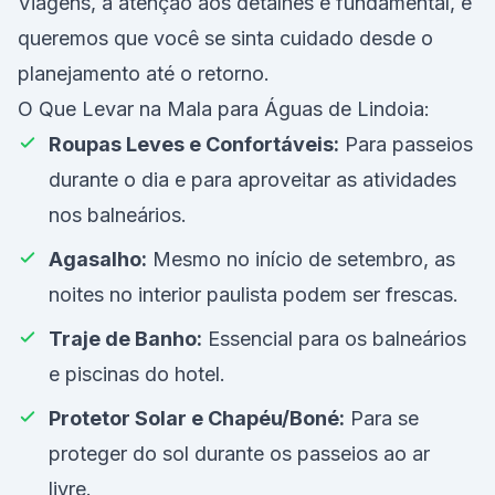
Viagens, a atenção aos detalhes é fundamental, e
queremos que você se sinta cuidado desde o
planejamento até o retorno.
O Que Levar na Mala para Águas de Lindoia:
Roupas Leves e Confortáveis:
Para passeios
durante o dia e para aproveitar as atividades
nos balneários.
Agasalho:
Mesmo no início de setembro, as
noites no interior paulista podem ser frescas.
Traje de Banho:
Essencial para os balneários
e piscinas do hotel.
Protetor Solar e Chapéu/Boné:
Para se
proteger do sol durante os passeios ao ar
livre.