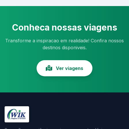
Conheca nossas viagens
Transforme a inspiracao em realidade! Confira nossos
destinos disponiveis.
Ver viagens