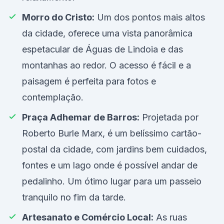
Morro do Cristo:
Um dos pontos mais altos
da cidade, oferece uma vista panorâmica
espetacular de Águas de Lindoia e das
montanhas ao redor. O acesso é fácil e a
paisagem é perfeita para fotos e
contemplação.
Praça Adhemar de Barros:
Projetada por
Roberto Burle Marx, é um belíssimo cartão-
postal da cidade, com jardins bem cuidados,
fontes e um lago onde é possível andar de
pedalinho. Um ótimo lugar para um passeio
tranquilo no fim da tarde.
Artesanato e Comércio Local:
As ruas