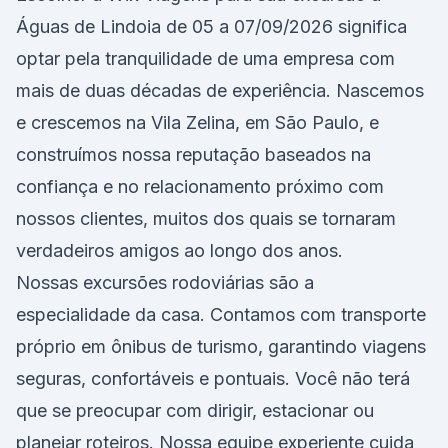
Águas de Lindoia de 05 a 07/09/2026 significa
optar pela tranquilidade de uma empresa com
mais de duas décadas de experiência. Nascemos
e crescemos na Vila Zelina, em São Paulo, e
construímos nossa reputação baseados na
confiança e no relacionamento próximo com
nossos clientes, muitos dos quais se tornaram
verdadeiros amigos ao longo dos anos.
Nossas excursões rodoviárias são a
especialidade da casa. Contamos com transporte
próprio em ônibus de turismo, garantindo viagens
seguras, confortáveis e pontuais. Você não terá
que se preocupar com dirigir, estacionar ou
planejar roteiros. Nossa equipe experiente cuida