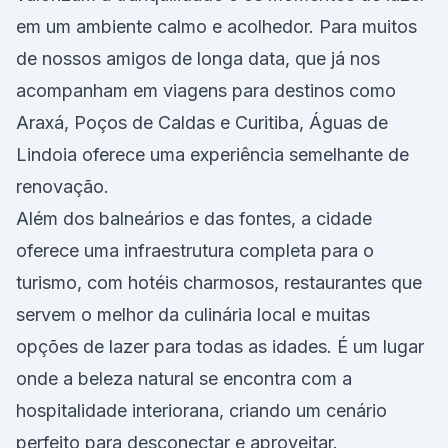
em um ambiente calmo e acolhedor. Para muitos
de nossos amigos de longa data, que já nos
acompanham em viagens para destinos como
Araxá, Poços de Caldas e Curitiba, Águas de
Lindoia oferece uma experiência semelhante de
renovação.
Além dos balneários e das fontes, a cidade
oferece uma infraestrutura completa para o
turismo, com hotéis charmosos, restaurantes que
servem o melhor da culinária local e muitas
opções de lazer para todas as idades. É um lugar
onde a beleza natural se encontra com a
hospitalidade interiorana, criando um cenário
perfeito para desconectar e aproveitar.