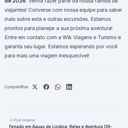
de 2026
. Venha fazer parte da nossa família de
viajantes! Converse com nossa equipe para saber
mais sobre esta e outras excursões. Estamos
prontos para planejar a sua próxima aventura!
Entre em contato com a Wik Viagens e Turismo e
garanta seu lugar. Estamos esperando por você
para mais uma viagem inesquecível!
Compartilhar:
Post Anterior
Feriado em Águas de Lindoia: Relax e Aventura (05-