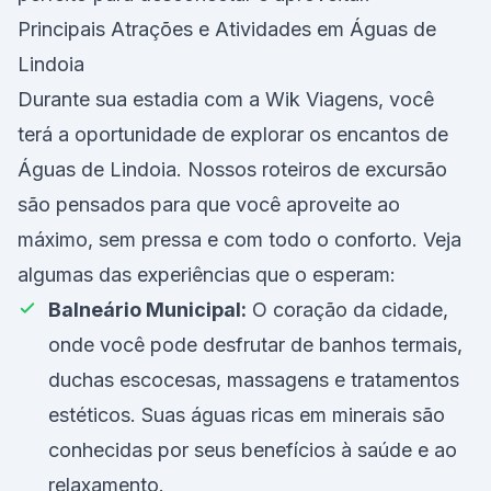
Principais Atrações e Atividades em Águas de
Lindoia
Durante sua estadia com a Wik Viagens, você
terá a oportunidade de explorar os encantos de
Águas de Lindoia. Nossos roteiros de excursão
são pensados para que você aproveite ao
máximo, sem pressa e com todo o conforto. Veja
algumas das experiências que o esperam:
Balneário Municipal:
O coração da cidade,
onde você pode desfrutar de banhos termais,
duchas escocesas, massagens e tratamentos
estéticos. Suas águas ricas em minerais são
conhecidas por seus benefícios à saúde e ao
relaxamento.