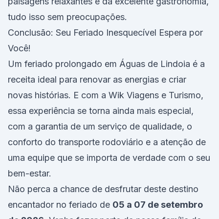
paisagens relaxantes e da excelente gastronomia,
tudo isso sem preocupações.
Conclusão: Seu Feriado Inesquecível Espera por
Você!
Um feriado prolongado em Águas de Lindoia é a
receita ideal para renovar as energias e criar
novas histórias. E com a Wik Viagens e Turismo,
essa experiência se torna ainda mais especial,
com a garantia de um serviço de qualidade, o
conforto do transporte rodoviário e a atenção de
uma equipe que se importa de verdade com o seu
bem-estar.
Não perca a chance de desfrutar deste destino
encantador no feriado de
05 a 07 de setembro