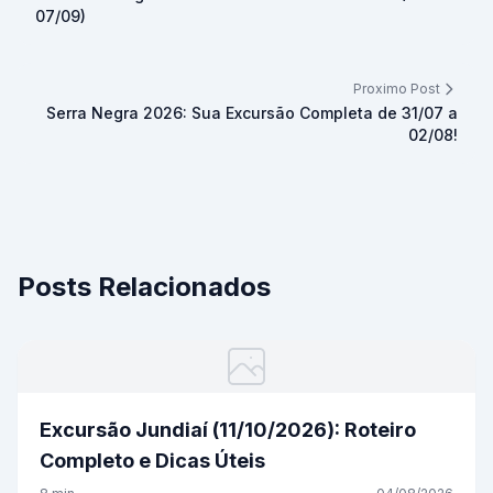
07/09)
Proximo Post
Serra Negra 2026: Sua Excursão Completa de 31/07 a
02/08!
Posts Relacionados
Excursão Jundiaí (11/10/2026): Roteiro
Completo e Dicas Úteis