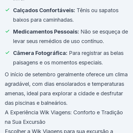
Calçados Confortáveis:
Tênis ou sapatos
baixos para caminhadas.
Medicamentos Pessoais:
Não se esqueça de
levar seus remédios de uso contínuo.
Câmera Fotográfica:
Para registrar as belas
paisagens e os momentos especiais.
O início de setembro geralmente oferece um clima
agradável, com dias ensolarados e temperaturas
amenas, ideal para explorar a cidade e desfrutar
das piscinas e balneários.
A Experiência Wik Viagens: Conforto e Tradição
na Sua Excursão
Escolher a Wik Viagens para sua excursão a