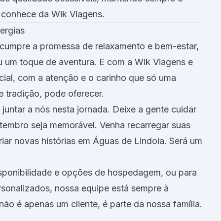
 conhece da Wik Viagens.
ergias
 cumpre a promessa de relaxamento e bem-estar,
 um toque de aventura. E com a Wik Viagens e
cial, com a atenção e o carinho que só uma
 tradição, pode oferecer.
juntar a nós nesta jornada. Deixe a gente cuidar
etembro seja memorável. Venha recarregar suas
criar novas histórias em Águas de Lindoia. Será um
isponibilidade e opções de hospedagem, ou para
rsonalizados, nossa equipe está sempre à
não é apenas um cliente, é parte da nossa família.
!