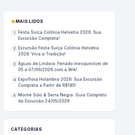
MAIS LIDOS
Festa Suíça Colônia Helvetia 2026: Sua
1
Excursão Completa!
Excursão Festa Suíça Colônia Helvetia
2
2026: Viva a Tradição!
Águas de Lindoia: Feriado Inesquecível de
3
05 a 07/09/2026 com a Wik!
Expoflora Holambra 2026: Sua Excursão
4
Completa a Partir de R$185!
Monte Sião & Serra Negra: Guia Completo
5
da Excursão 24/05/2026
CATEGORIAS