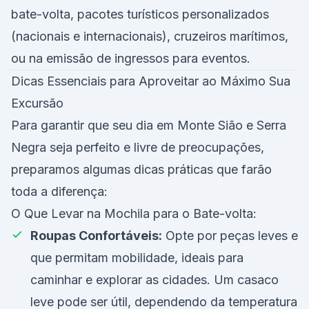
bate-volta, pacotes turísticos personalizados
(nacionais e internacionais), cruzeiros marítimos,
ou na emissão de ingressos para eventos.
Dicas Essenciais para Aproveitar ao Máximo Sua
Excursão
Para garantir que seu dia em Monte Sião e Serra
Negra seja perfeito e livre de preocupações,
preparamos algumas dicas práticas que farão
toda a diferença:
O Que Levar na Mochila para o Bate-volta:
Roupas Confortáveis:
Opte por peças leves e
que permitam mobilidade, ideais para
caminhar e explorar as cidades. Um casaco
leve pode ser útil, dependendo da temperatura