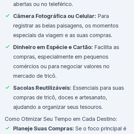
abertas ou no teleférico.
Câmera Fotográfica ou Celular:
Para
registrar as belas paisagens, os momentos
especiais da viagem e as suas compras.
Dinheiro em Espécie e Cartão:
Facilita as
compras, especialmente em pequenos
comércios ou para negociar valores no
mercado de tricô.
Sacolas Reutilizáveis:
Essenciais para suas
compras de tricô, doces e artesanato,
ajudando a organizar seus tesouros.
Como Otimizar Seu Tempo em Cada Destino:
Planeje Suas Compras:
Se o foco principal é