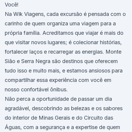
Você!
Na Wik Viagens, cada excursão é pensada com o
carinho de quem organiza uma viagem para a
própria família. Acreditamos que viajar é mais do
que visitar novos lugares; é colecionar histórias,
fortalecer laços e recarregar as energias. Monte
Sião e Serra Negra são destinos que oferecem
tudo isso e muito mais, e estamos ansiosos para
compartilhar essa experiência com você em
nosso confortável ônibus.
Não perca a oportunidade de passar um dia
agradável, descobrindo as belezas e os sabores
do interior de Minas Gerais e do Circuito das
Águas, com a segurança e a expertise de quem