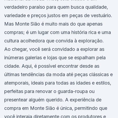
verdadeiro paraíso para quem busca qualidade,
variedade e preços justos em peças de vestuário.
Mas Monte Sião é muito mais do que apenas
compras; é um lugar com uma história rica e uma
cultura acolhedora que convida à exploração.
Ao chegar, você será convidado a explorar as
inúmeras galerias e lojas que se espalham pela
cidade. Aqui, é possível encontrar desde as
últimas tendências da moda até peças clássicas e
atemporais, ideais para todas as idades e estilos,
perfeitas para renovar o guarda-roupa ou
presentear alguém querido. A experiência de
compra em Monte Sião é única, permitindo que
você interaja diretamente com os produtores e