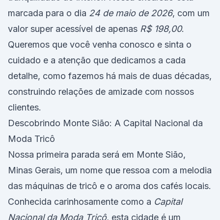
marcada para o dia
24 de maio de 2026
, com um
valor super acessível de apenas
R$ 198,00
.
Queremos que você venha conosco e sinta o
cuidado e a atenção que dedicamos a cada
detalhe, como fazemos há mais de duas décadas,
construindo relações de amizade com nossos
clientes.
Descobrindo Monte Sião: A Capital Nacional da
Moda Tricô
Nossa primeira parada será em Monte Sião,
Minas Gerais, um nome que ressoa com a melodia
das máquinas de tricô e o aroma dos cafés locais.
Conhecida carinhosamente como a
Capital
Nacional da Moda Tricô
, esta cidade é um