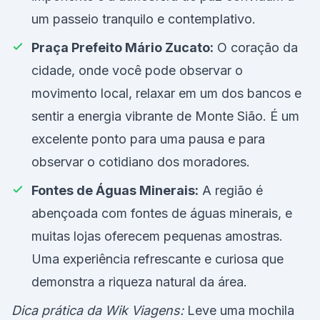
um passeio tranquilo e contemplativo.
Praça Prefeito Mário Zucato:
O coração da
cidade, onde você pode observar o
movimento local, relaxar em um dos bancos e
sentir a energia vibrante de Monte Sião. É um
excelente ponto para uma pausa e para
observar o cotidiano dos moradores.
Fontes de Águas Minerais:
A região é
abençoada com fontes de águas minerais, e
muitas lojas oferecem pequenas amostras.
Uma experiência refrescante e curiosa que
demonstra a riqueza natural da área.
Dica prática da Wik Viagens:
Leve uma mochila