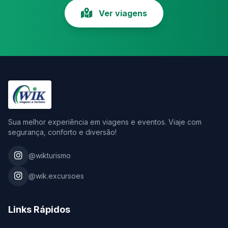
Ver viagens
Sua melhor experiência em viagens e eventos. Viaje com
segurança, conforto e diversão!
@wikturismo
@wik.excursoes
Links Rápidos