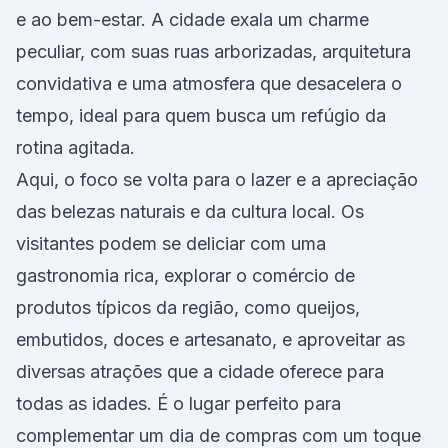
e ao bem-estar. A cidade exala um charme
peculiar, com suas ruas arborizadas, arquitetura
convidativa e uma atmosfera que desacelera o
tempo, ideal para quem busca um refúgio da
rotina agitada.
Aqui, o foco se volta para o lazer e a apreciação
das belezas naturais e da cultura local. Os
visitantes podem se deliciar com uma
gastronomia rica, explorar o comércio de
produtos típicos da região, como queijos,
embutidos, doces e artesanato, e aproveitar as
diversas atrações que a cidade oferece para
todas as idades. É o lugar perfeito para
complementar um dia de compras com um toque