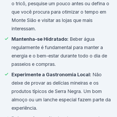
o tricô, pesquise um pouco antes ou defina o
que você procura para otimizar o tempo em
Monte Sião e visitar as lojas que mais
interessam.
Mantenha-se Hidratado:
Beber água
regularmente é fundamental para manter a
energia e o bem-estar durante todo o dia de
passeios e compras.
Experimente a Gastronomia Local:
Não
deixe de provar as delícias mineiras e os
produtos típicos de Serra Negra. Um bom
almoço ou um lanche especial fazem parte da
experiência.