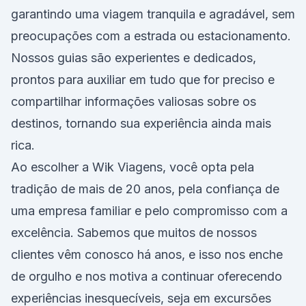
garantindo uma viagem tranquila e agradável, sem
preocupações com a estrada ou estacionamento.
Nossos guias são experientes e dedicados,
prontos para auxiliar em tudo que for preciso e
compartilhar informações valiosas sobre os
destinos, tornando sua experiência ainda mais
rica.
Ao escolher a Wik Viagens, você opta pela
tradição de mais de 20 anos, pela confiança de
uma empresa familiar e pelo compromisso com a
excelência. Sabemos que muitos de nossos
clientes vêm conosco há anos, e isso nos enche
de orgulho e nos motiva a continuar oferecendo
experiências inesquecíveis, seja em excursões