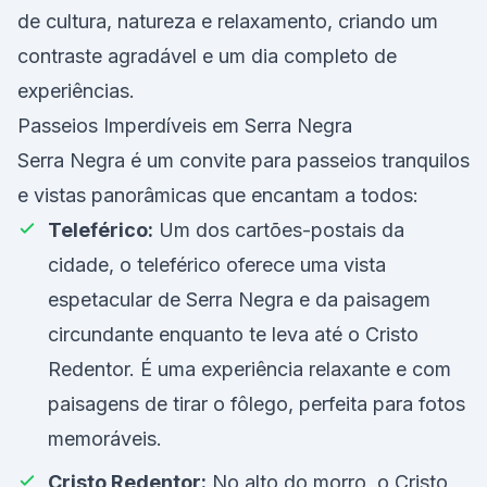
de cultura, natureza e relaxamento, criando um
contraste agradável e um dia completo de
experiências.
Passeios Imperdíveis em Serra Negra
Serra Negra é um convite para passeios tranquilos
e vistas panorâmicas que encantam a todos:
Teleférico:
Um dos cartões-postais da
cidade, o teleférico oferece uma vista
espetacular de Serra Negra e da paisagem
circundante enquanto te leva até o Cristo
Redentor. É uma experiência relaxante e com
paisagens de tirar o fôlego, perfeita para fotos
memoráveis.
Cristo Redentor:
No alto do morro, o Cristo