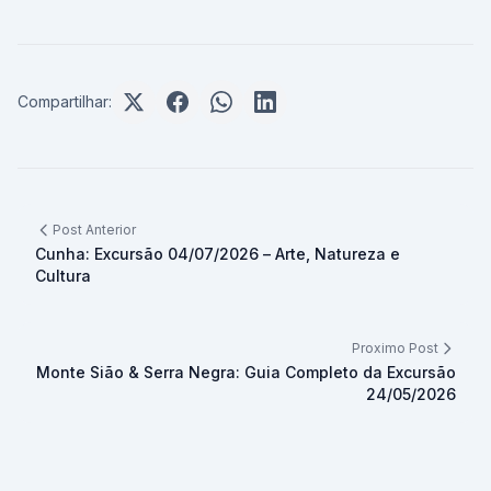
Compartilhar:
Post Anterior
Cunha: Excursão 04/07/2026 – Arte, Natureza e
Cultura
Proximo Post
Monte Sião & Serra Negra: Guia Completo da Excursão
24/05/2026