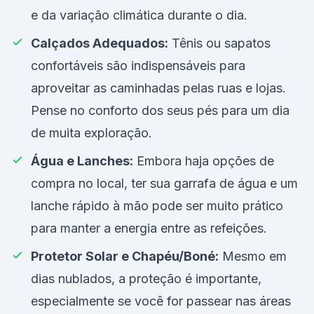
e da variação climática durante o dia.
Calçados Adequados:
Tênis ou sapatos
confortáveis são indispensáveis para
aproveitar as caminhadas pelas ruas e lojas.
Pense no conforto dos seus pés para um dia
de muita exploração.
Água e Lanches:
Embora haja opções de
compra no local, ter sua garrafa de água e um
lanche rápido à mão pode ser muito prático
para manter a energia entre as refeições.
Protetor Solar e Chapéu/Boné:
Mesmo em
dias nublados, a proteção é importante,
especialmente se você for passear nas áreas