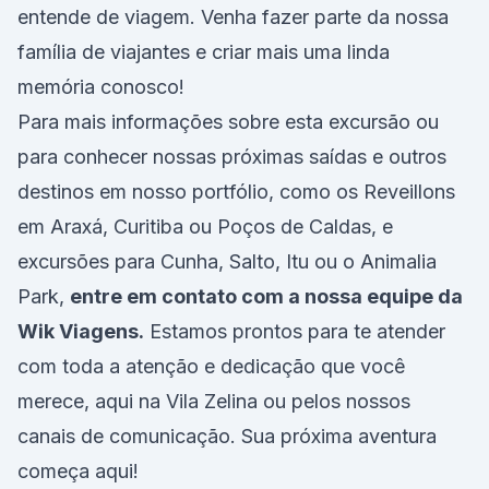
entende de viagem. Venha fazer parte da nossa
família de viajantes e criar mais uma linda
memória conosco!
Para mais informações sobre esta excursão ou
para conhecer nossas próximas saídas e outros
destinos em nosso portfólio, como os Reveillons
em Araxá, Curitiba ou Poços de Caldas, e
excursões para Cunha, Salto, Itu ou o Animalia
Park,
entre em contato com a nossa equipe da
Wik Viagens.
Estamos prontos para te atender
com toda a atenção e dedicação que você
merece, aqui na Vila Zelina ou pelos nossos
canais de comunicação. Sua próxima aventura
começa aqui!