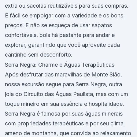
extra ou sacolas reutilizáveis para suas compras.
É fácil se empolgar com a variedade e os bons
preços! E não se esqueça de usar sapatos
confortáveis, pois há bastante para andar e
explorar, garantindo que você aproveite cada
cantinho sem desconforto.
Serra Negra: Charme e Águas Terapêuticas
Após desfrutar das maravilhas de Monte Sião,
nossa excursão segue para Serra Negra, outra
joia do Circuito das Águas Paulista, mas com um
toque mineiro em sua essência e hospitalidade.
Serra Negra é famosa por suas águas minerais
com propriedades terapêuticas e por seu clima
ameno de montanha, que convida ao relaxamento