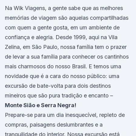
Na Wik Viagens, a gente sabe que as melhores
memórias de viagem são aquelas compartilhadas
com quem a gente gosta, em um ambiente de
confiança e alegria. Desde 1999, aqui na Vila
Zelina, em São Paulo, nossa família tem o prazer
de levar a sua família para conhecer os cantinhos
mais charmosos do nosso Brasil. E temos uma
novidade que é a cara do nosso público: uma
excursão de bate-volta para dois destinos
mineiros que são pura tradição e encanto –
Monte Sião e Serra Negra!
Prepare-se para um dia inesquecível, repleto de
compras, paisagens deslumbrantes e a
tranquilidade do interior. Nossa excursão está