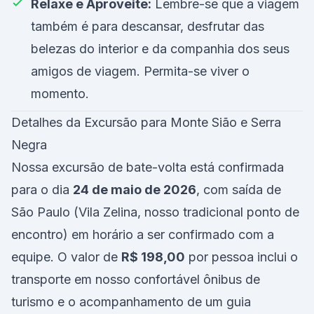
Relaxe e Aproveite:
Lembre-se que a viagem
também é para descansar, desfrutar das
belezas do interior e da companhia dos seus
amigos de viagem. Permita-se viver o
momento.
Detalhes da Excursão para Monte Sião e Serra
Negra
Nossa excursão de bate-volta está confirmada
para o dia
24 de maio de 2026
, com saída de
São Paulo (Vila Zelina, nosso tradicional ponto de
encontro) em horário a ser confirmado com a
equipe. O valor de
R$ 198,00
por pessoa inclui o
transporte em nosso confortável ônibus de
turismo e o acompanhamento de um guia