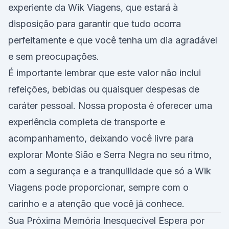
experiente da Wik Viagens, que estará à
disposição para garantir que tudo ocorra
perfeitamente e que você tenha um dia agradável
e sem preocupações.
É importante lembrar que este valor não inclui
refeições, bebidas ou quaisquer despesas de
caráter pessoal. Nossa proposta é oferecer uma
experiência completa de transporte e
acompanhamento, deixando você livre para
explorar Monte Sião e Serra Negra no seu ritmo,
com a segurança e a tranquilidade que só a Wik
Viagens pode proporcionar, sempre com o
carinho e a atenção que você já conhece.
Sua Próxima Memória Inesquecível Espera por