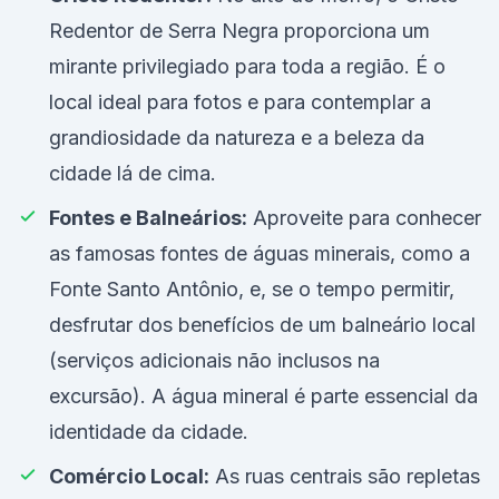
Redentor de Serra Negra proporciona um
mirante privilegiado para toda a região. É o
local ideal para fotos e para contemplar a
grandiosidade da natureza e a beleza da
cidade lá de cima.
Fontes e Balneários:
Aproveite para conhecer
as famosas fontes de águas minerais, como a
Fonte Santo Antônio, e, se o tempo permitir,
desfrutar dos benefícios de um balneário local
(serviços adicionais não inclusos na
excursão). A água mineral é parte essencial da
identidade da cidade.
Comércio Local:
As ruas centrais são repletas