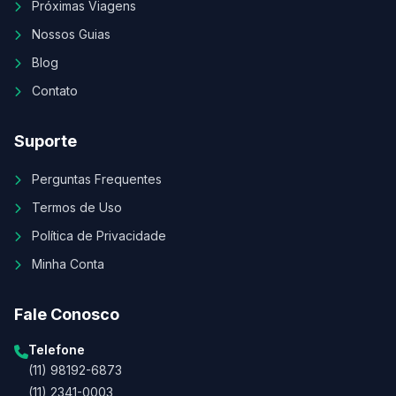
Próximas Viagens
Nossos Guias
Blog
Contato
Suporte
Perguntas Frequentes
Termos de Uso
Política de Privacidade
Minha Conta
Fale Conosco
Telefone
(11) 98192-6873
(11) 2341-0003