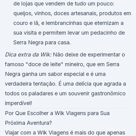
de lojas que vendem de tudo um pouco:
queijos, vinhos, doces artesanais, produtos em
couro e lã, e lembrancinhas que eternizam a
sua visita e permitem levar um pedacinho de
Serra Negra para casa.
Dica extra da Wik:
Não deixe de experimentar o
famoso "doce de leite" mineiro, que em Serra
Negra ganha um sabor especial e é uma
verdadeira tentação. É uma delícia que agrada a
todos os paladares e um souvenir gastronômico
imperdível!
Por Que Escolher a Wik Viagens para Sua
Próxima Aventura?
Viajar com a Wik Viagens é mais do que apenas