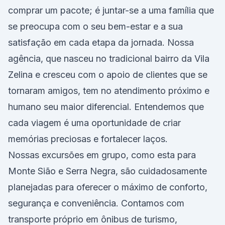
comprar um pacote; é juntar-se a uma família que
se preocupa com o seu bem-estar e a sua
satisfação em cada etapa da jornada. Nossa
agência, que nasceu no tradicional bairro da Vila
Zelina e cresceu com o apoio de clientes que se
tornaram amigos, tem no atendimento próximo e
humano seu maior diferencial. Entendemos que
cada viagem é uma oportunidade de criar
memórias preciosas e fortalecer laços.
Nossas excursões em grupo, como esta para
Monte Sião e Serra Negra, são cuidadosamente
planejadas para oferecer o máximo de conforto,
segurança e conveniência. Contamos com
transporte próprio em ônibus de turismo,