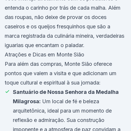
entenda o carinho por trás de cada malha. Além
das roupas, não deixe de provar os doces
caseiros e os queijos fresquinhos que são a
marca registrada da culinária mineira, verdadeiras
iguarias que encantam o paladar.
Atrações e Dicas em Monte Sião
Para além das compras, Monte Sião oferece
pontos que valem a visita e que adicionam um
toque cultural e espiritual à sua jornada:
Santuário de Nossa Senhora da Medalha
Milagrosa:
Um local de fé e beleza
arquitetônica, ideal para um momento de
reflexão e admiração. Sua construção
imponente e a atmosfera de paz convidam a