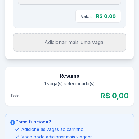
R$ 0,00
Valor:
Adicionar mais uma vaga
Resumo
1
vaga(s) selecionada(s)
R$ 0,00
Total
Como funciona?
Adicione as vagas ao carrinho
Voce pode adicionar mais viagens