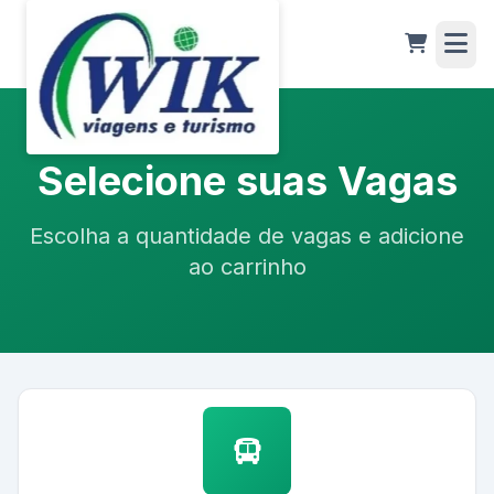
Selecione suas Vagas
Escolha a quantidade de vagas e adicione
ao carrinho