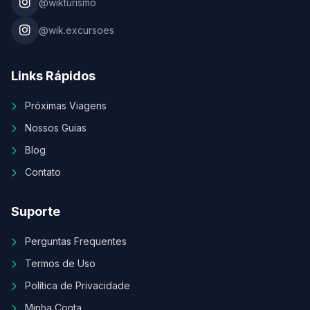
@wikturismo
@wik.excursoes
Links Rápidos
Próximas Viagens
Nossos Guias
Blog
Contato
Suporte
Perguntas Frequentes
Termos de Uso
Política de Privacidade
Minha Conta