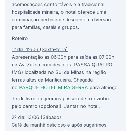
acomodações confortáveis e a tradicional
hospitalidade mineira, o hotel oferece uma
combinação perfeita de descanso e diversão
para famílias, casais e grupos.
Roteiro
1° dia: 12/06 (Sexta-feira)
Apresentação as 06:30h para saída as 07:00h
na Av. Zelina com destino a PASSA QUATRO
(MG) localizada no Sul de Minas na região
terras altas da Mantiqueira. Chegada
no
PARQUE HOTEL MIRA SERRA
para almoço.
Tarde livre, sugerimos passeio de trenzinho
pelo centro (opcional). Jantar no hotel,
2º dia: 13/06 (Sábado)
Café da manhã delicioso e após sugerimos