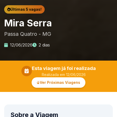
Últimas 5 vagas!
Mira Serra
Passa Quatro - MG
12/06/2026
2 dias
Esta viagem já foi realizada
Realizada em 12/06/2026
Ver Próximas Viagens
Sobre a Viagem