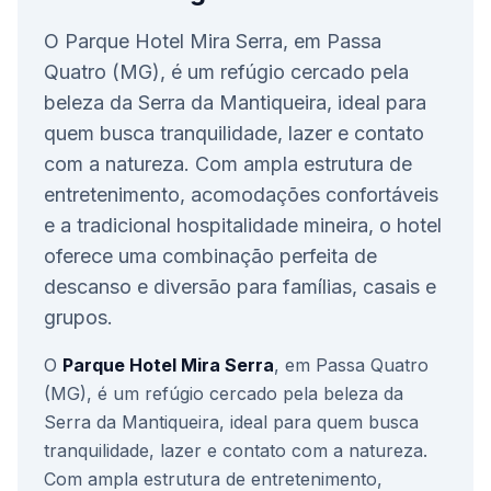
O Parque Hotel Mira Serra, em Passa
Quatro (MG), é um refúgio cercado pela
beleza da Serra da Mantiqueira, ideal para
quem busca tranquilidade, lazer e contato
com a natureza. Com ampla estrutura de
entretenimento, acomodações confortáveis
e a tradicional hospitalidade mineira, o hotel
oferece uma combinação perfeita de
descanso e diversão para famílias, casais e
grupos.
O
Parque Hotel Mira Serra
, em Passa Quatro
(MG), é um refúgio cercado pela beleza da
Serra da Mantiqueira, ideal para quem busca
tranquilidade, lazer e contato com a natureza.
Com ampla estrutura de entretenimento,