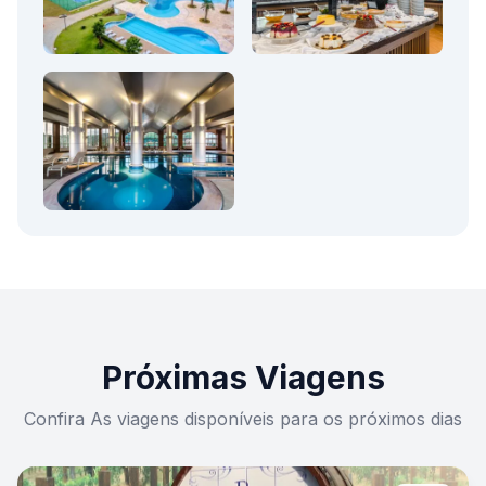
Próximas Viagens
Confira As viagens disponíveis para os próximos dias