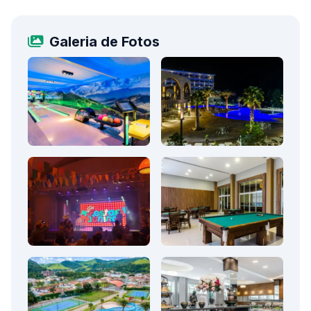
Galeria de Fotos