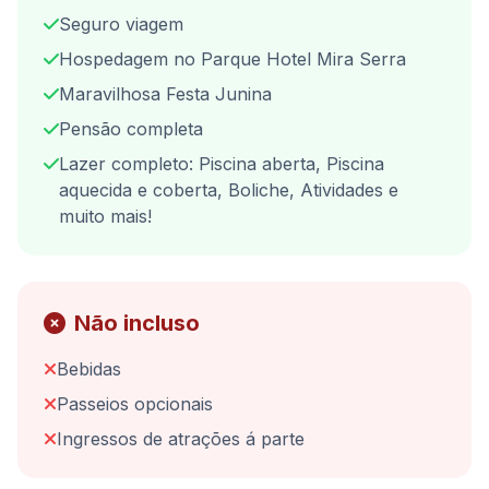
Seguro viagem
Hospedagem no Parque Hotel Mira Serra
Maravilhosa Festa Junina
Pensão completa
Lazer completo: Piscina aberta, Piscina
aquecida e coberta, Boliche, Atividades e
muito mais!
Não incluso
Bebidas
Passeios opcionais
Ingressos de atrações á parte