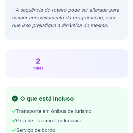
- A sequência do roteiro pode ser alterada para
melhor aproveitamento da programação, sem
que isso prejudique a dinâmica do mesmo.
2
noites
O que está incluso
Transporte em ônibus de turismo
Guia de Turismo Credenciado
Serviço de bordo